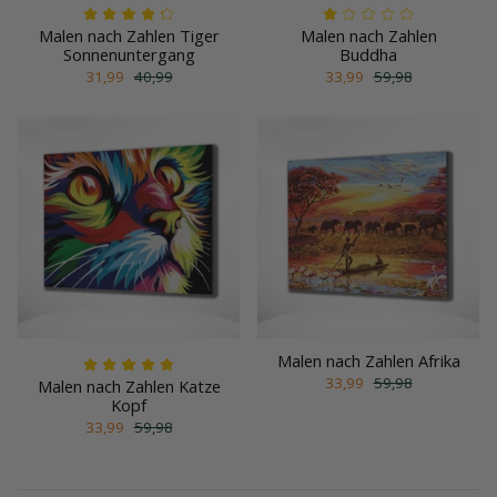
Malen nach Zahlen Tiger
Malen nach Zahlen
Sonnenuntergang
Buddha
31,99
40,99
33,99
59,98
Malen nach Zahlen Afrika
33,99
59,98
Malen nach Zahlen Katze
Kopf
33,99
59,98