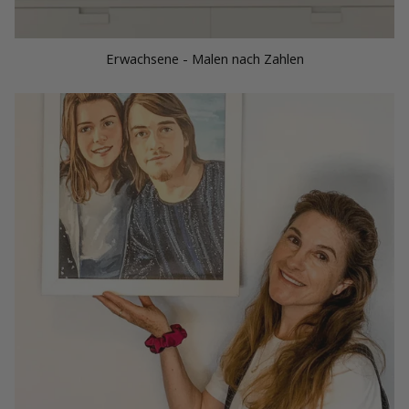
Erwachsene - Malen nach Zahlen