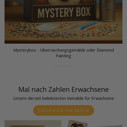
Mysterybox - Überraschungsgemälde oder Diamond
Painting
Mal nach Zahlen Erwachsene
Unsere derzeit beliebtesten Gemälde für Erwachsene
FINDEN SIE IHR MOTIV