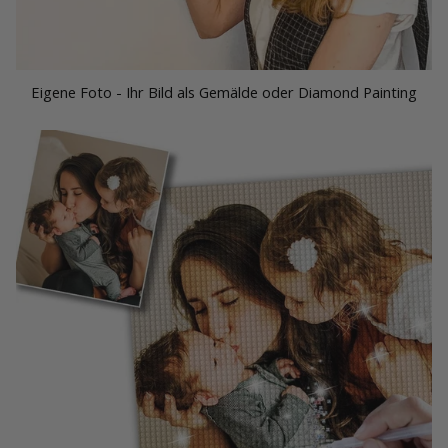
Eigene Foto - Ihr Bild als Gemälde oder Diamond Painting