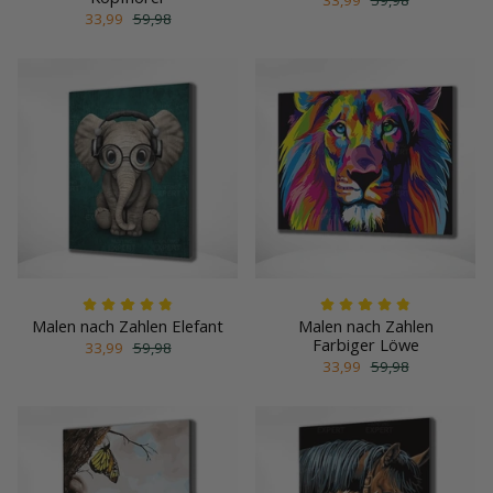
33,99
59,98
Malen nach Zahlen Elefant
Malen nach Zahlen
Farbiger Löwe
33,99
59,98
33,99
59,98