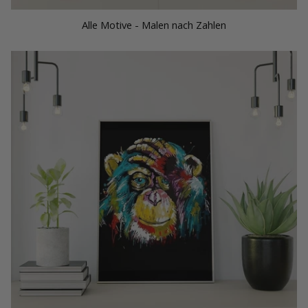
Alle Motive - Malen nach Zahlen