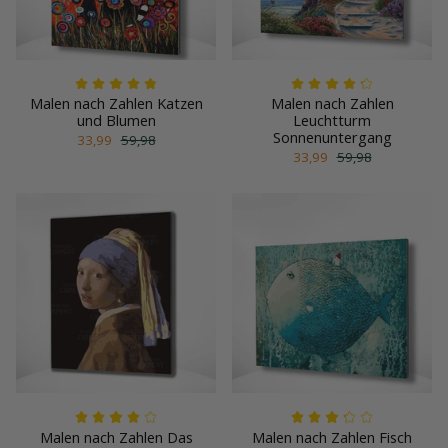
Malen nach Zahlen Katzen
Malen nach Zahlen
und Blumen
Leuchtturm
Sonnenuntergang
33,99
59,98
33,99
59,98
Malen nach Zahlen Das
Malen nach Zahlen Fisch