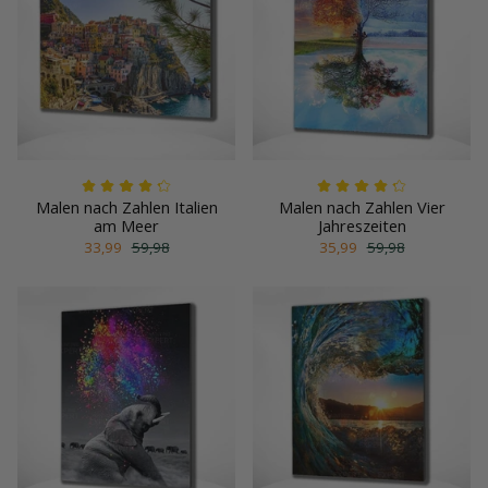
Malen nach Zahlen Italien
Malen nach Zahlen Vier
am Meer
Jahreszeiten
33,99
59,98
35,99
59,98