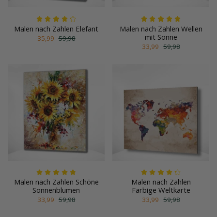
Malen nach Zahlen Elefant
Malen nach Zahlen Wellen
mit Sonne
35,99
59,98
33,99
59,98
Malen nach Zahlen Schöne
Malen nach Zahlen
Sonnenblumen
Farbige Weltkarte
33,99
59,98
33,99
59,98