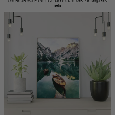
mehr.