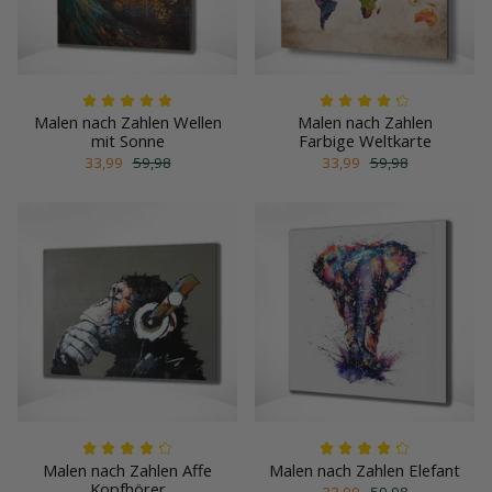
Malen nach Zahlen Wellen
Malen nach Zahlen
mit Sonne
Farbige Weltkarte
33,99
59,98
33,99
59,98
Malen nach Zahlen Affe
Malen nach Zahlen Elefant
Kopfhörer
33,99
59,98