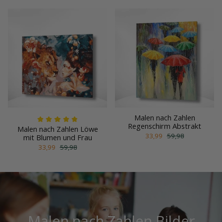
Malen nach Zahlen
Regenschirm Abstrakt
Malen nach Zahlen Löwe
33,99
59,98
mit Blumen und Frau
33,99
59,98
Malen nach Zahlen Bilder