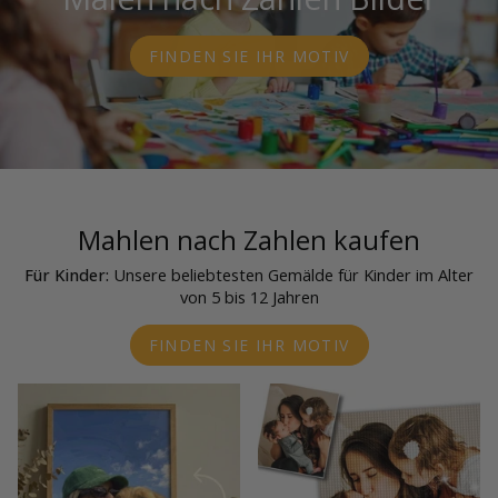
FINDEN SIE IHR MOTIV
Mahlen nach Zahlen kaufen
Für Kinder:
Unsere beliebtesten Gemälde für Kinder im Alter
von 5 bis 12 Jahren
FINDEN SIE IHR MOTIV