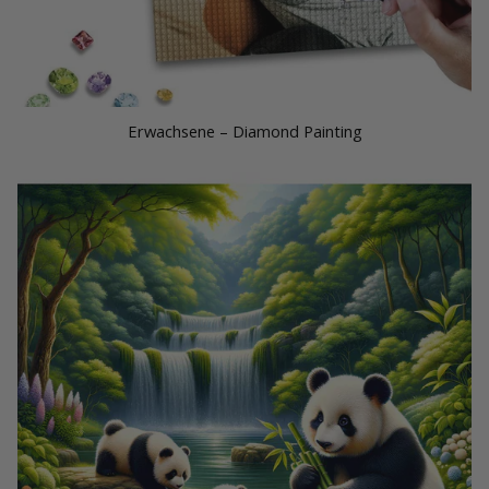
Erwachsene – Diamond Painting