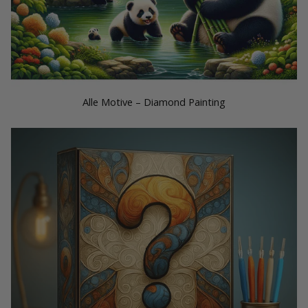
Alle Motive – Diamond Painting