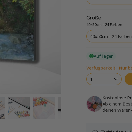
Größe
40x50cm - 24 Farben
40x50cm - 24 Farben
Auf lager
Verfügbarkeit:
Nur be
1
Kostenlose Pr
Ab einem Best
deinen Warenk