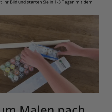
zt Ihr Bild und starten Sie in 1-3 Tagen mit dem
um Malen nach