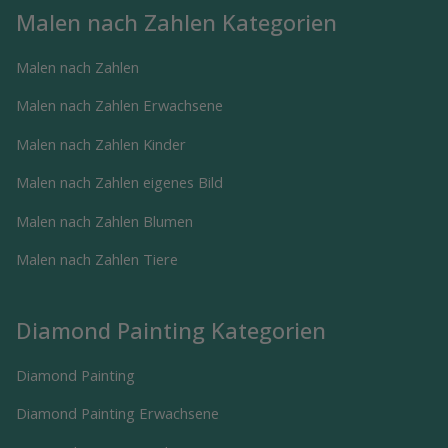
Malen nach Zahlen Kategorien
Malen nach Zahlen
Malen nach Zahlen Erwachsene
Malen nach Zahlen Kinder
Malen nach Zahlen eigenes Bild
Malen nach Zahlen Blumen
Malen nach Zahlen Tiere
Diamond Painting Kategorien
Diamond Painting
Diamond Painting Erwachsene