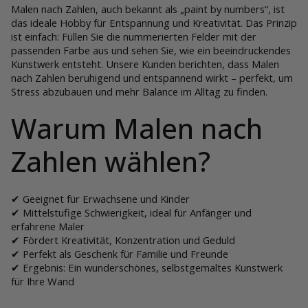
Malen nach Zahlen, auch bekannt als „paint by numbers“, ist
das ideale Hobby für Entspannung und Kreativität. Das Prinzip
ist einfach: Füllen Sie die nummerierten Felder mit der
passenden Farbe aus und sehen Sie, wie ein beeindruckendes
Kunstwerk entsteht. Unsere Kunden berichten, dass Malen
nach Zahlen beruhigend und entspannend wirkt – perfekt, um
Stress abzubauen und mehr Balance im Alltag zu finden.
Warum Malen nach
Zahlen wählen?
✔ Geeignet für Erwachsene und Kinder
✔ Mittelstufige Schwierigkeit, ideal für Anfänger und
erfahrene Maler
✔ Fördert Kreativität, Konzentration und Geduld
✔ Perfekt als Geschenk für Familie und Freunde
✔ Ergebnis: Ein wunderschönes, selbstgemaltes Kunstwerk
für Ihre Wand