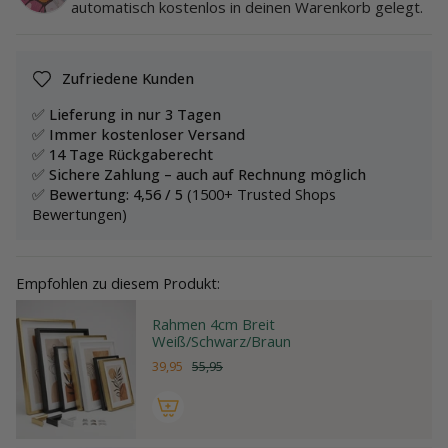
automatisch kostenlos in deinen Warenkorb gelegt.
Zufriedene Kunden
✅ Lieferung in nur 3 Tagen
✅ Immer kostenloser Versand
✅ 14 Tage Rückgaberecht
✅ Sichere Zahlung – auch auf Rechnung möglich
✅ Bewertung: 4,56 / 5
(1500+ Trusted Shops
Bewertungen)
Empfohlen zu diesem Produkt:
Rahmen 4cm Breit
Weiß/Schwarz/Braun
39,95
55,95