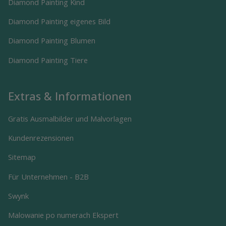
Diamond Painting Kind
Diamond Painting eigenes Bild
Diamond Painting Blumen
Diamond Painting Tiere
Extras & Informationen
Gratis Ausmalbilder und Malvorlagen
Kundenrezensionen
Sitemap
Für Unternehmen - B2B
Swynk
Malowanie po numerach Ekspert