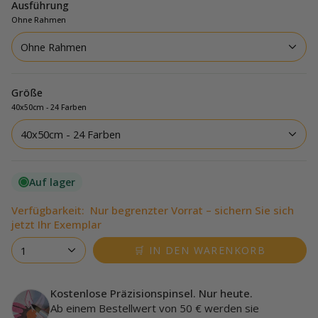
Ausführung
Ohne Rahmen
Ohne Rahmen
Größe
40x50cm - 24 Farben
40x50cm - 24 Farben
Auf lager
Verfügbarkeit:
Nur begrenzter Vorrat – sichern Sie sich
jetzt Ihr Exemplar
1
🛒 IN DEN WARENKORB
Kostenlose Präzisionspinsel. Nur heute.
Ab einem Bestellwert von 50 € werden sie