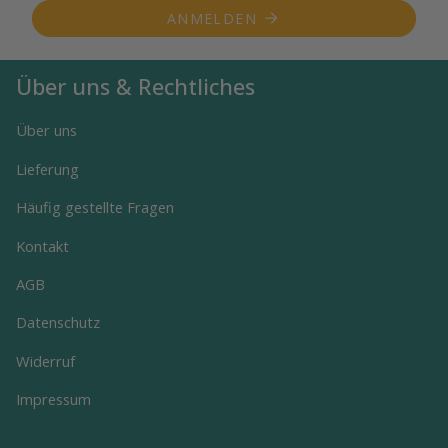
ANMELDEN
Über uns & Rechtliches
Über uns
Lieferung
Häufig gestellte Fragen
Kontakt
AGB
Datenschutz
Widerruf
Impressum