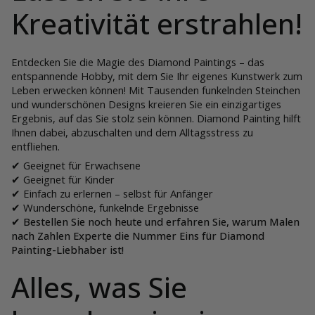
Kreativität erstrahlen!
Entdecken Sie die Magie des Diamond Paintings – das
entspannende Hobby, mit dem Sie Ihr eigenes Kunstwerk zum
Leben erwecken können! Mit Tausenden funkelnden Steinchen
und wunderschönen Designs kreieren Sie ein einzigartiges
Ergebnis, auf das Sie stolz sein können. Diamond Painting hilft
Ihnen dabei, abzuschalten und dem Alltagsstress zu
entfliehen.
✔ Geeignet für Erwachsene
✔ Geeignet für Kinder
✔ Einfach zu erlernen – selbst für Anfänger
✔ Wunderschöne, funkelnde Ergebnisse
✔ Bestellen Sie noch heute und erfahren Sie, warum Malen
nach Zahlen Experte die Nummer Eins für Diamond
Painting-Liebhaber ist!
Alles, was Sie