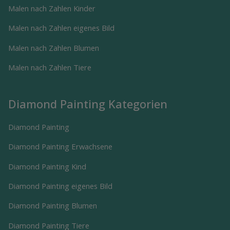
Malen nach Zahlen Kinder
Malen nach Zahlen eigenes Bild
Malen nach Zahlen Blumen
Malen nach Zahlen Tiere
Diamond Painting Kategorien
Diamond Painting
Diamond Painting Erwachsene
Diamond Painting Kind
Diamond Painting eigenes Bild
Diamond Painting Blumen
Diamond Painting Tiere