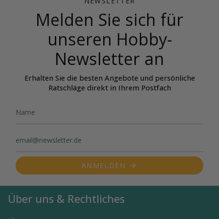
NEWSLETTER
Melden Sie sich für
unseren Hobby-
Newsletter an
Erhalten Sie die besten Angebote und persönliche
Ratschläge direkt in Ihrem Postfach
ANMELDEN
Über uns & Rechtliches