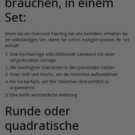
brauchen, in einem
Set:
Wenn Sie ein Diamond Painting bei uns bestellen, erhalten Sie
ein vollständiges Set, damit Sie sofort loslegen können. Ihr Set
enthält:
Eine hochwertige selbstklebende Leinwand mit einer
vorgedruckten Vorlage
Alle benötigten Diamanten in den passenden Farben
Einen Stift und Wachs, um die Steinchen aufzunehmen
Ein Sortierfach, um Ihre Steinchen übersichtlich zu
organisieren
Eine leicht verständliche Anleitung
Runde oder
quadratische