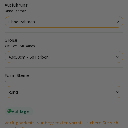
Ausführung
Ohne Rahmen
Ohne Rahmen
Größe
40x50cm - 50 Farben
40x50cm - 50 Farben
Form Steine
Rund
Rund
Auf lager
Verfügbarkeit:
Nur begrenzter Vorrat – sichern Sie sich