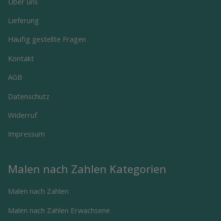
Über uns
Lieferung
Häufig gestellte Fragen
Kontakt
AGB
Datenschutz
Widerruf
Impressum
Malen nach Zahlen Kategorien
Malen nach Zahlen
Malen nach Zahlen Erwachsene