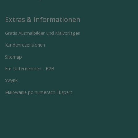
Extras & Informationen
Gratis Ausmalbilder und Malvorlagen
Kundenrezensionen
Sitemap
Für Unternehmen - B2B
Swynk
Malowanie po numerach Ekspert