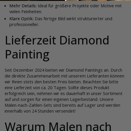
Mehr Details:
Ideal für größere Projekte oder Motive mit
vielen Feinheiten.
Klare Optik:
Das fertige Bild wirkt strukturierter und
professioneller.
Lieferzeit Diamond
Painting
Seit Dezember 2024 bieten wir Diamond Paintings an. Durch
die direkte Zusammenarbeit mit unserem Lieferanten können
wir Ihnen stets den besten Preis bieten. Beachten Sie bitte
eine Lieferzeit von ca. 20 Tagen. Sollte dieses Produkt
erfolgreich sein, nehmen wir es dauerhaft in unser Sortiment
auf und sorgen für einen eigenen Lagerbestand. Unsere
Malen-nach-Zahlen-Sets sind bereits auf Lager und werden
innerhalb von 24 Stunden versendet!
Warum Malen nach